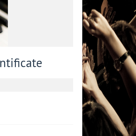
ntificate