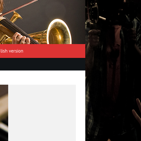
lish version