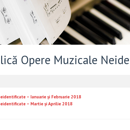
blică Opere Muzicale Neide
eidentificate – Ianuarie și Februarie 2018
eidentificate – Martie și Aprilie 2018