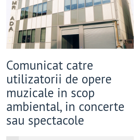
Comunicat catre
utilizatorii de opere
muzicale in scop
ambiental, in concerte
sau spectacole