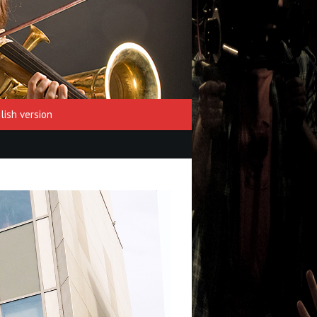
lish version